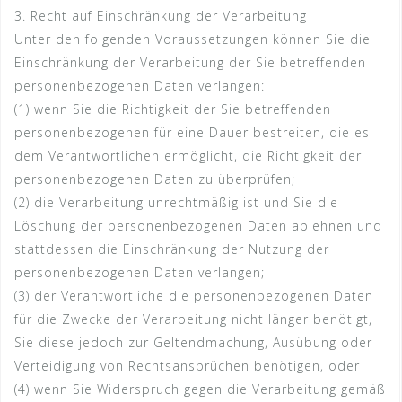
3. Recht auf Einschränkung der Verarbeitung
Unter den folgenden Voraussetzungen können Sie die
Einschränkung der Verarbeitung der Sie betreffenden
personenbezogenen Daten verlangen:
(1) wenn Sie die Richtigkeit der Sie betreffenden
personenbezogenen für eine Dauer bestreiten, die es
dem Verantwortlichen ermöglicht, die Richtigkeit der
personenbezogenen Daten zu überprüfen;
(2) die Verarbeitung unrechtmäßig ist und Sie die
Löschung der personenbezogenen Daten ablehnen und
stattdessen die Einschränkung der Nutzung der
personenbezogenen Daten verlangen;
(3) der Verantwortliche die personenbezogenen Daten
für die Zwecke der Verarbeitung nicht länger benötigt,
Sie diese jedoch zur Geltendmachung, Ausübung oder
Verteidigung von Rechtsansprüchen benötigen, oder
(4) wenn Sie Widerspruch gegen die Verarbeitung gemäß