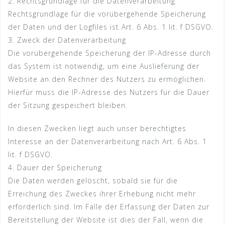
2. Rechtsgrundlage für die Datenverarbeitung
Rechtsgrundlage für die vorübergehende Speicherung
der Daten und der Logfiles ist Art. 6 Abs. 1 lit. f DSGVO.
3. Zweck der Datenverarbeitung
Die vorübergehende Speicherung der IP-Adresse durch
das System ist notwendig, um eine Auslieferung der
Website an den Rechner des Nutzers zu ermöglichen.
Hierfür muss die IP-Adresse des Nutzers für die Dauer
der Sitzung gespeichert bleiben.
In diesen Zwecken liegt auch unser berechtigtes
Interesse an der Datenverarbeitung nach Art. 6 Abs. 1
lit. f DSGVO.
4. Dauer der Speicherung
Die Daten werden gelöscht, sobald sie für die
Erreichung des Zweckes ihrer Erhebung nicht mehr
erforderlich sind. Im Falle der Erfassung der Daten zur
Bereitstellung der Website ist dies der Fall, wenn die