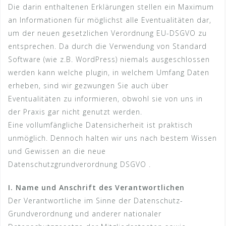
Die darin enthaltenen Erklärungen stellen ein Maximum
an Informationen für möglichst alle Eventualitäten dar,
um der neuen gesetzlichen Verordnung EU-DSGVO zu
entsprechen. Da durch die Verwendung von Standard
Software (wie z.B. WordPress) niemals ausgeschlossen
werden kann welche plugin, in welchem Umfang Daten
erheben, sind wir gezwungen Sie auch über
Eventualitäten zu informieren, obwohl sie von uns in
der Praxis gar nicht genutzt werden.
Eine vollumfängliche Datensicherheit ist praktisch
unmöglich. Dennoch halten wir uns nach bestem Wissen
und Gewissen an die neue
Datenschutzgrundverordnung DSGVO .
I. Name und Anschrift des Verantwortlichen
Der Verantwortliche im Sinne der Datenschutz-
Grundverordnung und anderer nationaler