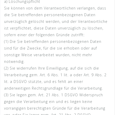
a) Löschungspflicht
Sie können von dem Verantwortlichen verlangen, dass
die Sie betreffenden personenbezogenen Daten
unverzüglich gelöscht werden, und der Verantwortliche
ist verpflichtet, diese Daten unverzüglich zu löschen,
sofern einer der folgenden Gründe zutrifft:
(1) Die Sie betreffenden personenbezogenen Daten
sind für die Zwecke, für die sie erhoben oder auf
sonstige Weise verarbeitet wurden, nicht mehr
notwendig.
(2) Sie widerrufen Ihre Einwilligung, auf die sich die
Verarbeitung gem. Art. 6 Abs. 1 lit. a oder Art. 9 Abs. 2
lit. a DSGVO stützte, und es fehlt an einer
anderweitigen Rechtsgrundlage für die Verarbeitung.
(3) Sie legen gem. Art. 21 Abs. 1 DSGVO Widerspruch
gegen die Verarbeitung ein und es liegen keine
vorrangigen berechtigten Gründe für die Verarbeitung
vor, oder Sie legen gem. Art. 21 Abs. 2 DSGVO