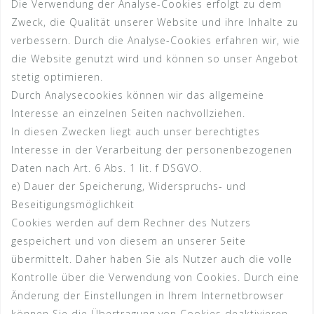
Die Verwendung der Analyse-Cookies erfolgt zu dem
Zweck, die Qualität unserer Website und ihre Inhalte zu
verbessern. Durch die Analyse-Cookies erfahren wir, wie
die Website genutzt wird und können so unser Angebot
stetig optimieren.
Durch Analysecookies können wir das allgemeine
Interesse an einzelnen Seiten nachvollziehen.
In diesen Zwecken liegt auch unser berechtigtes
Interesse in der Verarbeitung der personenbezogenen
Daten nach Art. 6 Abs. 1 lit. f DSGVO.
e) Dauer der Speicherung, Widerspruchs- und
Beseitigungsmöglichkeit
Cookies werden auf dem Rechner des Nutzers
gespeichert und von diesem an unserer Seite
übermittelt. Daher haben Sie als Nutzer auch die volle
Kontrolle über die Verwendung von Cookies. Durch eine
Änderung der Einstellungen in Ihrem Internetbrowser
können Sie die Übertragung von Cookies deaktivieren