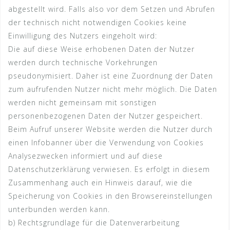
abgestellt wird. Falls also vor dem Setzen und Abrufen
der technisch nicht notwendigen Cookies keine
Einwilligung des Nutzers eingeholt wird:
Die auf diese Weise erhobenen Daten der Nutzer
werden durch technische Vorkehrungen
pseudonymisiert. Daher ist eine Zuordnung der Daten
zum aufrufenden Nutzer nicht mehr möglich. Die Daten
werden nicht gemeinsam mit sonstigen
personenbezogenen Daten der Nutzer gespeichert.
Beim Aufruf unserer Website werden die Nutzer durch
einen Infobanner über die Verwendung von Cookies
Analysezwecken informiert und auf diese
Datenschutzerklärung verwiesen. Es erfolgt in diesem
Zusammenhang auch ein Hinweis darauf, wie die
Speicherung von Cookies in den Browsereinstellungen
unterbunden werden kann.
b) Rechtsgrundlage für die Datenverarbeitung