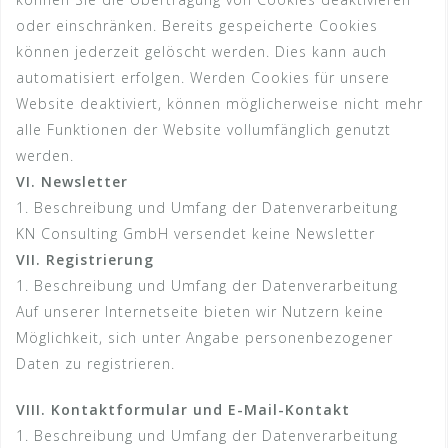
oder einschränken. Bereits gespeicherte Cookies
können jederzeit gelöscht werden. Dies kann auch
automatisiert erfolgen. Werden Cookies für unsere
Website deaktiviert, können möglicherweise nicht mehr
alle Funktionen der Website vollumfänglich genutzt
werden.
VI. Newsletter
1. Beschreibung und Umfang der Datenverarbeitung
KN Consulting GmbH versendet keine Newsletter
VII. Registrierung
1. Beschreibung und Umfang der Datenverarbeitung
Auf unserer Internetseite bieten wir Nutzern keine
Möglichkeit, sich unter Angabe personenbezogener
Daten zu registrieren.
VIII. Kontaktformular und E-Mail-Kontakt
1. Beschreibung und Umfang der Datenverarbeitung