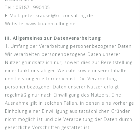
Tel.: 06187 -990405
E-Mail: peter.krause@kn-consulting.de
Website: www.kn-consulting.de
III. Allgemeines zur Datenverarbeitung
1. Umfang der Verarbeitung personenbezogener Daten
Wir verarbeiten personenbezogene Daten unserer
Nutzer grundsätzlich nur, soweit dies zur Bereitstellung
einer funktionsfähigen Website sowie unserer Inhalte
und Leistungen erforderlich ist. Die Verarbeitung
personenbezogener Daten unserer Nutzer erfolgt
regelmäßig nur nach Einwilligung des Nutzers. Eine
Ausnahme gilt in solchen Fällen, in denen eine vorherige
Einholung einer Einwilligung aus tatsächlichen Gründen
nicht möglich ist und die Verarbeitung der Daten durch
gesetzliche Vorschriften gestattet ist.