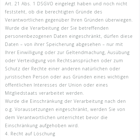
Art. 21 Abs. 1 DSGVO eingelegt haben und noch nicht
feststeht, ob die berechtigten Gründe des
Verantwortlichen gegenüber Ihren Gründen überwiegen.
Wurde die Verarbeitung der Sie betreffenden
personenbezogenen Daten eingeschränkt, dürfen diese
Daten – von ihrer Speicherung abgesehen – nur mit
Ihrer Einwilligung oder zur Geltendmachung, Ausübung
oder Verteidigung von Rechtsansprüchen oder zum
Schutz der Rechte einer anderen natürlichen oder
juristischen Person oder aus Gründen eines wichtigen
öffentlichen Interesses der Union oder eines
Mitgliedstaats verarbeitet werden.
Wurde die Einschränkung der Verarbeitung nach den
o.g. Voraussetzungen eingeschränkt, werden Sie von
dem Verantwortlichen unterrichtet bevor die
Einschränkung aufgehoben wird.
4. Recht auf Löschung