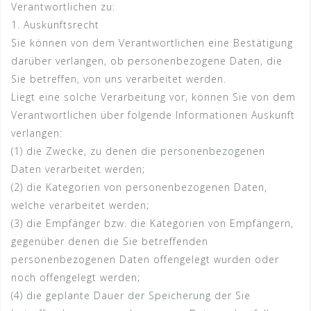
Verantwortlichen zu:
1. Auskunftsrecht
Sie können von dem Verantwortlichen eine Bestätigung
darüber verlangen, ob personenbezogene Daten, die
Sie betreffen, von uns verarbeitet werden.
Liegt eine solche Verarbeitung vor, können Sie von dem
Verantwortlichen über folgende Informationen Auskunft
verlangen:
(1) die Zwecke, zu denen die personenbezogenen
Daten verarbeitet werden;
(2) die Kategorien von personenbezogenen Daten,
welche verarbeitet werden;
(3) die Empfänger bzw. die Kategorien von Empfängern,
gegenüber denen die Sie betreffenden
personenbezogenen Daten offengelegt wurden oder
noch offengelegt werden;
(4) die geplante Dauer der Speicherung der Sie