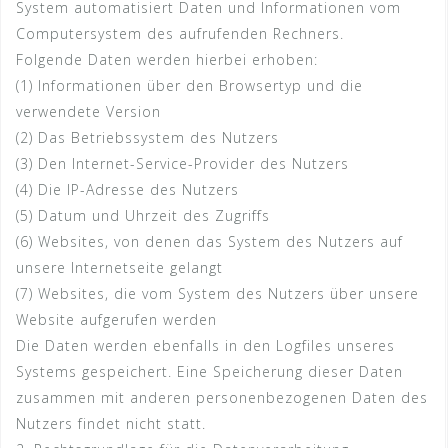
System automatisiert Daten und Informationen vom
Computersystem des aufrufenden Rechners.
Folgende Daten werden hierbei erhoben:
(1) Informationen über den Browsertyp und die
verwendete Version
(2) Das Betriebssystem des Nutzers
(3) Den Internet-Service-Provider des Nutzers
(4) Die IP-Adresse des Nutzers
(5) Datum und Uhrzeit des Zugriffs
(6) Websites, von denen das System des Nutzers auf
unsere Internetseite gelangt
(7) Websites, die vom System des Nutzers über unsere
Website aufgerufen werden
Die Daten werden ebenfalls in den Logfiles unseres
Systems gespeichert. Eine Speicherung dieser Daten
zusammen mit anderen personenbezogenen Daten des
Nutzers findet nicht statt.