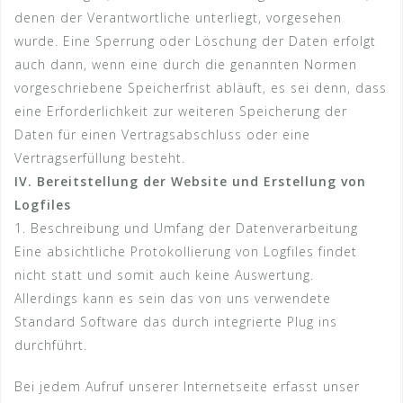
denen der Verantwortliche unterliegt, vorgesehen
wurde. Eine Sperrung oder Löschung der Daten erfolgt
auch dann, wenn eine durch die genannten Normen
vorgeschriebene Speicherfrist abläuft, es sei denn, dass
eine Erforderlichkeit zur weiteren Speicherung der
Daten für einen Vertragsabschluss oder eine
Vertragserfüllung besteht.
IV. Bereitstellung der Website und Erstellung von
Logfiles
1. Beschreibung und Umfang der Datenverarbeitung
Eine absichtliche Protokollierung von Logfiles findet
nicht statt und somit auch keine Auswertung.
Allerdings kann es sein das von uns verwendete
Standard Software das durch integrierte Plug ins
durchführt.
Bei jedem Aufruf unserer Internetseite erfasst unser