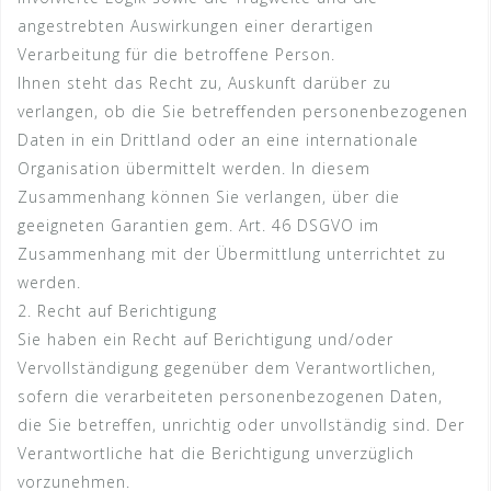
angestrebten Auswirkungen einer derartigen
Verarbeitung für die betroffene Person.
Ihnen steht das Recht zu, Auskunft darüber zu
verlangen, ob die Sie betreffenden personenbezogenen
Daten in ein Drittland oder an eine internationale
Organisation übermittelt werden. In diesem
Zusammenhang können Sie verlangen, über die
geeigneten Garantien gem. Art. 46 DSGVO im
Zusammenhang mit der Übermittlung unterrichtet zu
werden.
2. Recht auf Berichtigung
Sie haben ein Recht auf Berichtigung und/oder
Vervollständigung gegenüber dem Verantwortlichen,
sofern die verarbeiteten personenbezogenen Daten,
die Sie betreffen, unrichtig oder unvollständig sind. Der
Verantwortliche hat die Berichtigung unverzüglich
vorzunehmen.