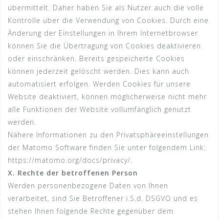
übermittelt. Daher haben Sie als Nutzer auch die volle
Kontrolle über die Verwendung von Cookies. Durch eine
Änderung der Einstellungen in Ihrem Internetbrowser
können Sie die Übertragung von Cookies deaktivieren
oder einschränken. Bereits gespeicherte Cookies
können jederzeit gelöscht werden. Dies kann auch
automatisiert erfolgen. Werden Cookies für unsere
Website deaktiviert, können möglicherweise nicht mehr
alle Funktionen der Website vollumfänglich genutzt
werden.
Nähere Informationen zu den Privatsphäreeinstellungen
der Matomo Software finden Sie unter folgendem Link:
https://matomo.org/docs/privacy/.
X. Rechte der betroffenen Person
Werden personenbezogene Daten von Ihnen
verarbeitet, sind Sie Betroffener i.S.d. DSGVO und es
stehen Ihnen folgende Rechte gegenüber dem