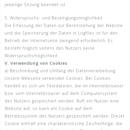
jeweilige Sitzung beendet ist.
5. Widerspruchs- und Beseitigungsmöglichkeit
Die Erfassung der Daten zur Bereitstellung der Website
und die Speicherung der Daten in Logfiles ist für den
Betrieb der Internetseite zwingend erforderlich. Es
besteht folglich seitens des Nutzers keine
Widerspruchsmöglichkeit.
V. Verwendung von Cookies
a) Beschreibung und Umfang der Datenverarbeitung
Unsere Webseite verwendet Cookies. Bei Cookies
handelt es sich um Textdateien, die im Internetbrowser
bzw. vom Internetbrowser auf dem Computersystem
des Nutzers gespeichert werden. Ruft ein Nutzer eine
Website auf, so kann ein Cookie auf dem
Betriebssystem des Nutzers gespeichert werden. Dieser
Cookie enthält eine charakteristische Zeichenfolge, die