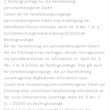
2. Rechtsgrundlage für die Verarbeitung
personenbezogener Daten
Soweit wir für Verarbeitungsvorgänge
personenbezogener Daten eine Einwilligung der
betroffenen Person einholen, dient Art. 6 Abs. 1 lit. a
EU-Datenschutzgrundverordnung (DSGVO) als
Rechtsgrundlage.
Bei der Verarbeitung von personenbezogenen Daten,
die zur Erfüllung eines Vertrages, dessen Vertragspartei
die betroffene Person ist, erforderlich ist, dient Art. 6
Abs. 1 lit. b DSGVO als Rechtsgrundlage. Dies gilt auch
für Verarbeitungsvorgänge, die zur Durchführung
vorvertraglicher Maßnahmen erforderlich sind.
Soweit eine Verarbeitung personenbezogener Daten zur
Erfüllung einer rechtlichen Verpflichtung erforderlich ist,
der unser Unternehmen unterliegt, dient Art. 6 Abs. 1
lit. c DSGVO als Rechtsgrundlage.
Für den Fall, dass lebenswichtige Interessen der