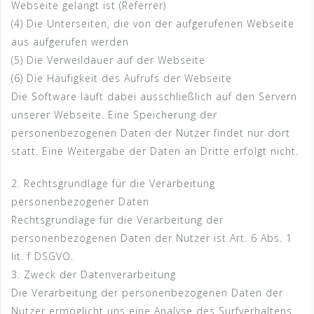
Webseite gelangt ist (Referrer)
(4) Die Unterseiten, die von der aufgerufenen Webseite
aus aufgerufen werden
(5) Die Verweildauer auf der Webseite
(6) Die Häufigkeit des Aufrufs der Webseite
Die Software läuft dabei ausschließlich auf den Servern
unserer Webseite. Eine Speicherung der
personenbezogenen Daten der Nutzer findet nur dort
statt. Eine Weitergabe der Daten an Dritte erfolgt nicht.
2. Rechtsgrundlage für die Verarbeitung
personenbezogener Daten
Rechtsgrundlage für die Verarbeitung der
personenbezogenen Daten der Nutzer ist Art. 6 Abs. 1
lit. f DSGVO.
3. Zweck der Datenverarbeitung
Die Verarbeitung der personenbezogenen Daten der
Nutzer ermöglicht uns eine Analyse des Surfverhaltens