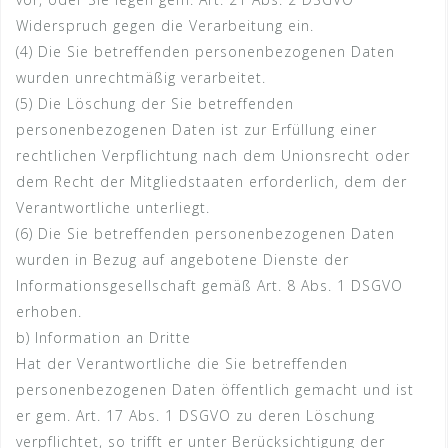
Widerspruch gegen die Verarbeitung ein.
(4) Die Sie betreffenden personenbezogenen Daten
wurden unrechtmäßig verarbeitet.
(5) Die Löschung der Sie betreffenden
personenbezogenen Daten ist zur Erfüllung einer
rechtlichen Verpflichtung nach dem Unionsrecht oder
dem Recht der Mitgliedstaaten erforderlich, dem der
Verantwortliche unterliegt.
(6) Die Sie betreffenden personenbezogenen Daten
wurden in Bezug auf angebotene Dienste der
Informationsgesellschaft gemäß Art. 8 Abs. 1 DSGVO
erhoben.
b) Information an Dritte
Hat der Verantwortliche die Sie betreffenden
personenbezogenen Daten öffentlich gemacht und ist
er gem. Art. 17 Abs. 1 DSGVO zu deren Löschung
verpflichtet, so trifft er unter Berücksichtigung der