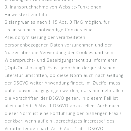
3. Inanspruchnahme von Website-Funktionen
Hinweistext zur Info :
Bislang war es nach § 15 Abs. 3 TMG möglich, für
technisch nicht notwendige Cookies eine
Pseudonymisierung der verarbeiteten
personenbezogenen Daten vorzunehmen und den
Nutzer über die Verwendung der Cookies und sein
Widerspruchs- und Beseitigungsrecht zu informieren
(„Opt-Out-Lösung“). Es ist jedoch in der juristischen
Literatur umstritten, ob diese Norm auch nach Geltung
der DSGVO weiter Anwendung findet. Im Zweifel muss
daher davon ausgegangen werden, dass nunmehr allein
die Vorschriften der DSGVO gelten. In diesem Fall ist
allein auf Art. 6 Abs. 1 DSGVO abzustellen. Auch nach
dieser Norm ist eine Fortführung der bisherigen Praxis
denkbar, wenn auf ein „berechtigtes Interesse“ des
Verarbeitenden nach Art. 6 Abs. 1 lit. f DSGVO