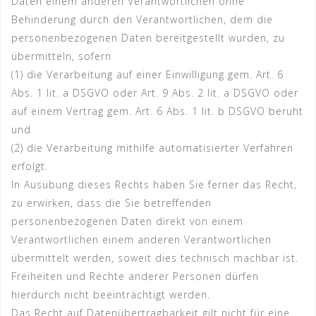
Daten einem anderen Verantwortlichen ohne
Behinderung durch den Verantwortlichen, dem die
personenbezogenen Daten bereitgestellt wurden, zu
übermitteln, sofern
(1) die Verarbeitung auf einer Einwilligung gem. Art. 6
Abs. 1 lit. a DSGVO oder Art. 9 Abs. 2 lit. a DSGVO oder
auf einem Vertrag gem. Art. 6 Abs. 1 lit. b DSGVO beruht
und
(2) die Verarbeitung mithilfe automatisierter Verfahren
erfolgt.
In Ausübung dieses Rechts haben Sie ferner das Recht,
zu erwirken, dass die Sie betreffenden
personenbezogenen Daten direkt von einem
Verantwortlichen einem anderen Verantwortlichen
übermittelt werden, soweit dies technisch machbar ist.
Freiheiten und Rechte anderer Personen dürfen
hierdurch nicht beeinträchtigt werden.
Das Recht auf Datenübertragbarkeit gilt nicht für eine