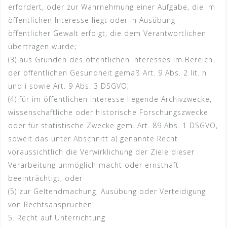
erfordert, oder zur Wahrnehmung einer Aufgabe, die im
öffentlichen Interesse liegt oder in Ausübung
öffentlicher Gewalt erfolgt, die dem Verantwortlichen
übertragen wurde;
(3) aus Gründen des öffentlichen Interesses im Bereich
der öffentlichen Gesundheit gemäß Art. 9 Abs. 2 lit. h
und i sowie Art. 9 Abs. 3 DSGVO;
(4) für im öffentlichen Interesse liegende Archivzwecke,
wissenschaftliche oder historische Forschungszwecke
oder für statistische Zwecke gem. Art. 89 Abs. 1 DSGVO,
soweit das unter Abschnitt a) genannte Recht
voraussichtlich die Verwirklichung der Ziele dieser
Verarbeitung unmöglich macht oder ernsthaft
beeinträchtigt, oder
(5) zur Geltendmachung, Ausübung oder Verteidigung
von Rechtsansprüchen.
5. Recht auf Unterrichtung