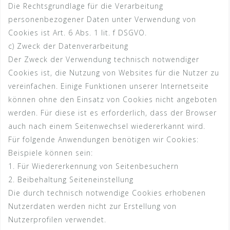
Die Rechtsgrundlage für die Verarbeitung
personenbezogener Daten unter Verwendung von
Cookies ist Art. 6 Abs. 1 lit. f DSGVO.
c) Zweck der Datenverarbeitung
Der Zweck der Verwendung technisch notwendiger
Cookies ist, die Nutzung von Websites für die Nutzer zu
vereinfachen. Einige Funktionen unserer Internetseite
können ohne den Einsatz von Cookies nicht angeboten
werden. Für diese ist es erforderlich, dass der Browser
auch nach einem Seitenwechsel wiedererkannt wird.
Für folgende Anwendungen benötigen wir Cookies:
Beispiele können sein:
1. Für Wiedererkennung von Seitenbesuchern
2. Beibehaltung Seiteneinstellung
Die durch technisch notwendige Cookies erhobenen
Nutzerdaten werden nicht zur Erstellung von
Nutzerprofilen verwendet.