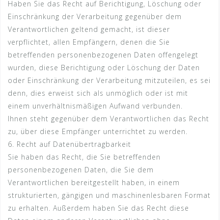
Haben Sie das Recht auf Berichtigung, Löschung oder
Einschränkung der Verarbeitung gegenüber dem
Verantwortlichen geltend gemacht, ist dieser
verpflichtet, allen Empfängern, denen die Sie
betreffenden personenbezogenen Daten offengelegt
wurden, diese Berichtigung oder Löschung der Daten
oder Einschränkung der Verarbeitung mitzuteilen, es sei
denn, dies erweist sich als unmöglich oder ist mit
einem unverhältnismäßigen Aufwand verbunden.
Ihnen steht gegenüber dem Verantwortlichen das Recht
zu, über diese Empfänger unterrichtet zu werden.
6. Recht auf Datenübertragbarkeit
Sie haben das Recht, die Sie betreffenden
personenbezogenen Daten, die Sie dem
Verantwortlichen bereitgestellt haben, in einem
strukturierten, gängigen und maschinenlesbaren Format
zu erhalten. Außerdem haben Sie das Recht diese