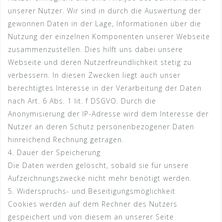
unserer Nutzer. Wir sind in durch die Auswertung der
gewonnen Daten in der Lage, Informationen über die
Nutzung der einzelnen Komponenten unserer Webseite
zusammenzustellen. Dies hilft uns dabei unsere
Webseite und deren Nutzerfreundlichkeit stetig zu
verbessern. In diesen Zwecken liegt auch unser
berechtigtes Interesse in der Verarbeitung der Daten
nach Art. 6 Abs. 1 lit. f DSGVO. Durch die
Anonymisierung der IP-Adresse wird dem Interesse der
Nutzer an deren Schutz personenbezogener Daten
hinreichend Rechnung getragen.
4. Dauer der Speicherung
Die Daten werden gelöscht, sobald sie für unsere
Aufzeichnungszwecke nicht mehr benötigt werden.
5. Widerspruchs- und Beseitigungsmöglichkeit
Cookies werden auf dem Rechner des Nutzers
gespeichert und von diesem an unserer Seite