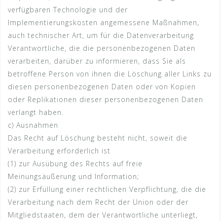
verfügbaren Technologie und der
Implementierungskosten angemessene Maßnahmen,
auch technischer Art, um für die Datenverarbeitung
Verantwortliche, die die personenbezogenen Daten
verarbeiten, darüber zu informieren, dass Sie als
betroffene Person von ihnen die Löschung aller Links zu
diesen personenbezogenen Daten oder von Kopien
oder Replikationen dieser personenbezogenen Daten
verlangt haben.
c) Ausnahmen
Das Recht auf Löschung besteht nicht, soweit die
Verarbeitung erforderlich ist
(1) zur Ausübung des Rechts auf freie
Meinungsäußerung und Information;
(2) zur Erfüllung einer rechtlichen Verpflichtung, die die
Verarbeitung nach dem Recht der Union oder der
Mitgliedstaaten, dem der Verantwortliche unterliegt,