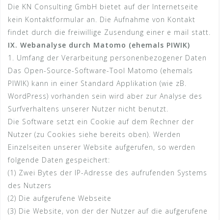
Die KN Consulting GmbH bietet auf der Internetseite
kein Kontaktformular an. Die Aufnahme von Kontakt
findet durch die freiwillige Zusendung einer e mail statt.
IX. Webanalyse durch Matomo (ehemals PIWIK)
1. Umfang der Verarbeitung personenbezogener Daten
Das Open-Source-Software-Tool Matomo (ehemals
PIWIK) kann in einer Standard Applikation (wie zB.
WordPress) vorhanden sein wird aber zur Analyse des
Surfverhaltens unserer Nutzer nicht benutzt.
Die Software setzt ein Cookie auf dem Rechner der
Nutzer (zu Cookies siehe bereits oben). Werden
Einzelseiten unserer Website aufgerufen, so werden
folgende Daten gespeichert:
(1) Zwei Bytes der IP-Adresse des aufrufenden Systems
des Nutzers
(2) Die aufgerufene Webseite
(3) Die Website, von der der Nutzer auf die aufgerufene