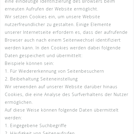
eine eindeutige Identifizierung des Browsers beim
erneuten Aufrufen der Website ermöglicht.
Wir setzen Cookies ein, um unsere Website
nutzerfreundlicher zu gestalten. Einige Elemente
unserer Internetseite erfordern es, dass der aufrufende
Browser auch nach einem Seitenwechsel identifiziert
werden kann. In den Cookies werden dabei folgende
Daten gespeichert und übermittelt:
Beispiele können sein:
1. Für Wiedererkennung von Seitenbesuchern
2. Beibehaltung Seiteneinstellung
Wir verwenden auf unserer Website darüber hinaus
Cookies, die eine Analyse des Surfverhaltens der Nutzer
ermöglichen.
Auf diese Weise können folgende Daten übermittelt
werden:
1. Eingegebene Suchbegriffe
2. Häufigkeit von Seitenaufrufen