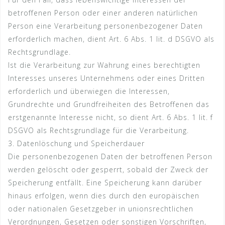
betroffenen Person oder einer anderen natürlichen
Person eine Verarbeitung personenbezogener Daten
erforderlich machen, dient Art. 6 Abs. 1 lit. d DSGVO als
Rechtsgrundlage.
Ist die Verarbeitung zur Wahrung eines berechtigten
Interesses unseres Unternehmens oder eines Dritten
erforderlich und überwiegen die Interessen,
Grundrechte und Grundfreiheiten des Betroffenen das
erstgenannte Interesse nicht, so dient Art. 6 Abs. 1 lit. f
DSGVO als Rechtsgrundlage für die Verarbeitung.
3. Datenlöschung und Speicherdauer
Die personenbezogenen Daten der betroffenen Person
werden gelöscht oder gesperrt, sobald der Zweck der
Speicherung entfällt. Eine Speicherung kann darüber
hinaus erfolgen, wenn dies durch den europäischen
oder nationalen Gesetzgeber in unionsrechtlichen
Verordnungen, Gesetzen oder sonstigen Vorschriften,